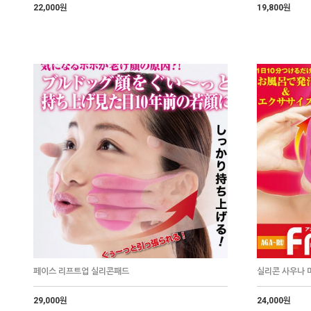
22,000원
19,800원
페이스 리프트업 실리콘패드
실리콘 사우나 
29,000원
24,000원