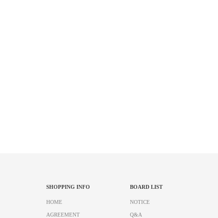
SHOPPING INFO
BOARD LIST
HOME
NOTICE
AGREEMENT
Q&A