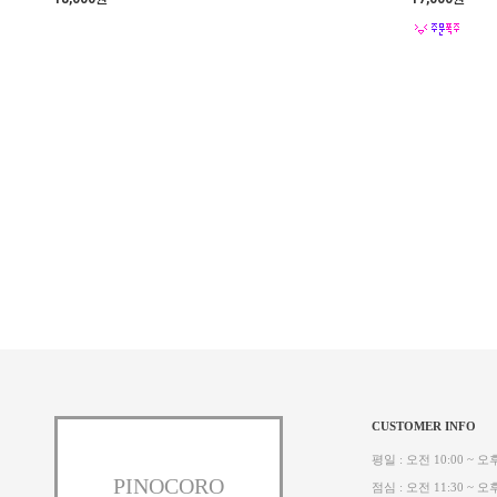
CUSTOMER INFO
평일 : 오전 10:00 ~ 오후
PINOCORO
점심 : 오전 11:30 ~ 오후