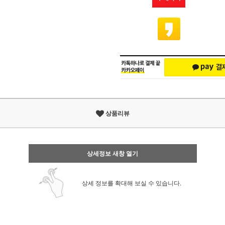
상품리뷰
상세정보 새창 열기
상세 정보를 확대해 보실 수 있습니다.