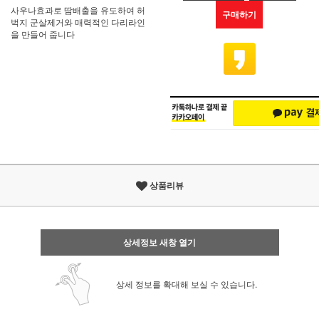
사우나효과로 땀배출을 유도하여 허
구매하기
벅지 군살제거와 매력적인 다리라인
을 만들어 줍니다
상품리뷰
상세정보 새창 열기
상세 정보를 확대해 보실 수 있습니다.